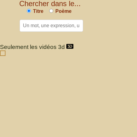
Chercher dans le...
Titre
Poème
Seulement les vidéos 3d