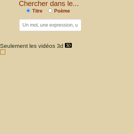
Chercher dans le...
Titre
Poème
Seulement les vidéos 3d