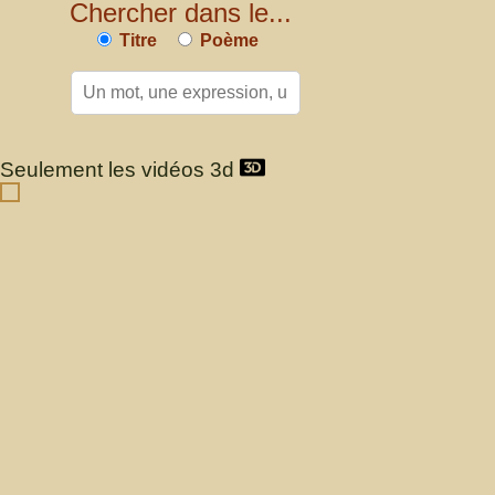
Chercher dans le...
Titre
Poème
Seulement les vidéos 3d