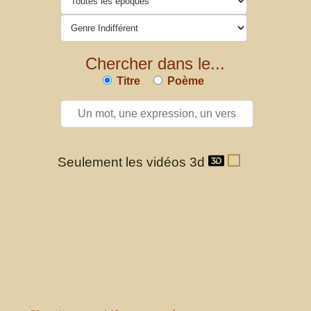
Chercher dans le...
Titre
Poème
Seulement les vidéos 3d