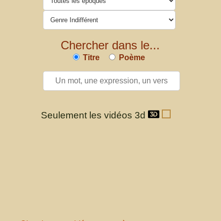
Chercher dans le...
Titre
Poème
Seulement les vidéos 3d