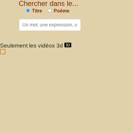
Chercher dans le...
Titre
Poème
Seulement les vidéos 3d