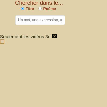
Chercher dans le...
Titre
Poème
Seulement les vidéos 3d