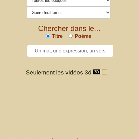
Chercher dans le...
Titre
Poème
Seulement les vidéos 3d