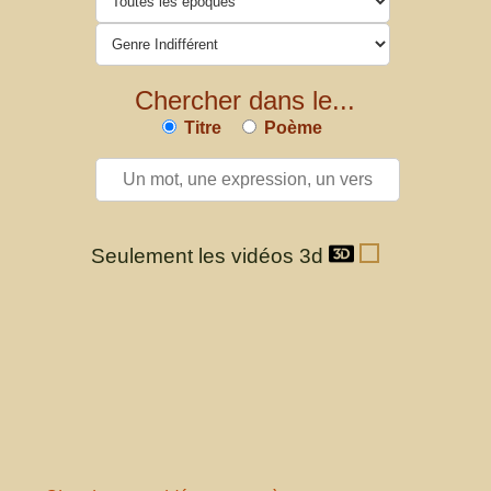
Chercher dans le...
Titre
Poème
Seulement les vidéos 3d