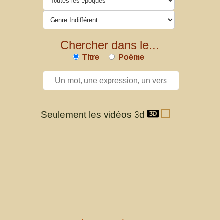
Chercher dans le...
Titre
Poème
Seulement les vidéos 3d