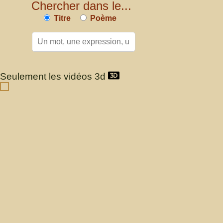
Chercher dans le...
Titre
Poème
Seulement les vidéos 3d