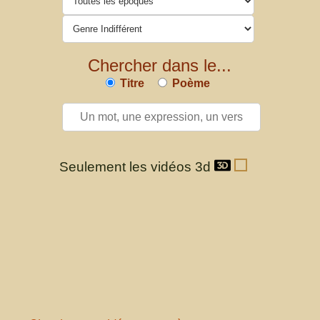
Chercher dans le...
Titre
Poème
Seulement les vidéos 3d