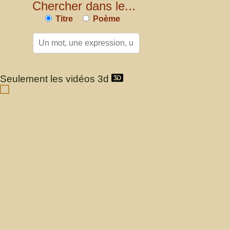
Chercher dans le...
Titre
Poème
Seulement les vidéos 3d