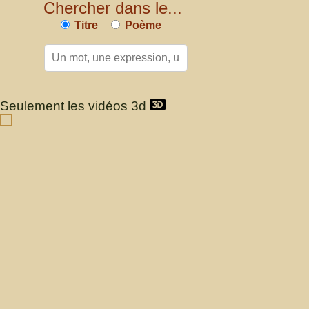
Chercher dans le...
Titre
Poème
Seulement les vidéos 3d