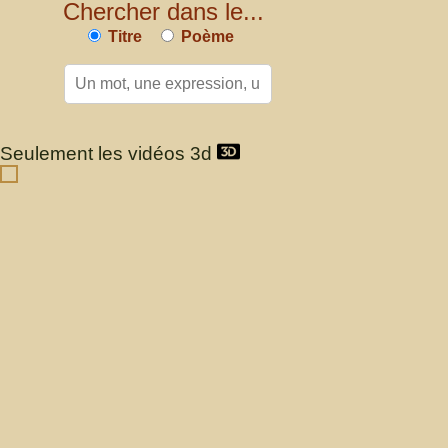
Chercher dans le...
Titre
Poème
Seulement les vidéos 3d