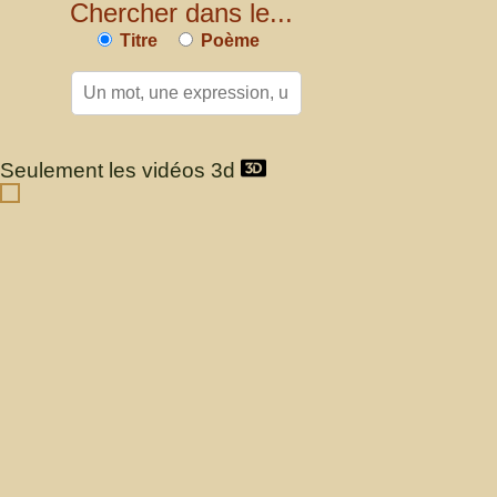
Chercher dans le...
Titre
Poème
Seulement les vidéos 3d