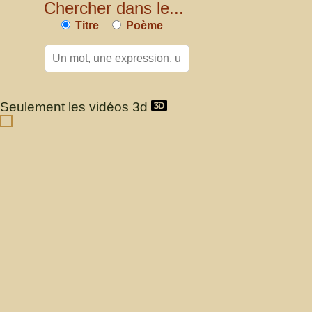
Chercher dans le...
Titre
Poème
Seulement les vidéos 3d