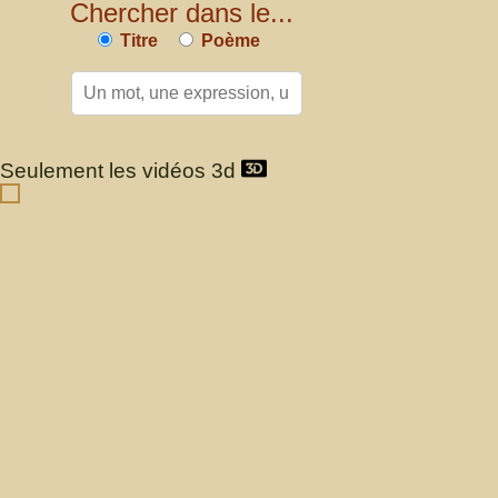
Chercher dans le...
Titre
Poème
Seulement les vidéos 3d