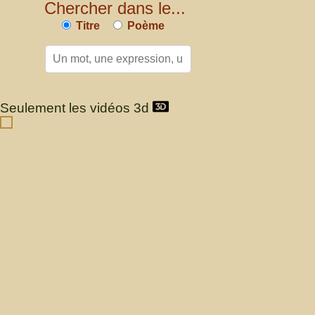
Chercher dans le...
Titre
Poème
Seulement les vidéos 3d