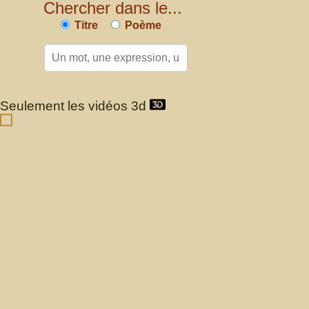
Chercher dans le...
Titre
Poème
Seulement les vidéos 3d