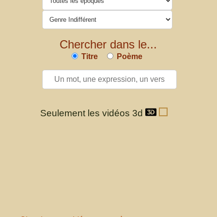
Chercher dans le...
Titre
Poème
Seulement les vidéos 3d