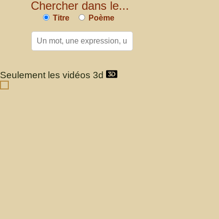
Chercher dans le...
Titre
Poème
Seulement les vidéos 3d