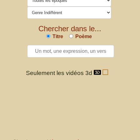
Chercher dans le...
Titre
Poème
Seulement les vidéos 3d