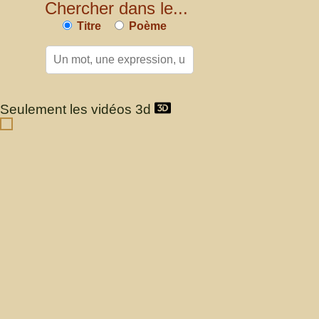
Chercher dans le...
Titre
Poème
Seulement les vidéos 3d