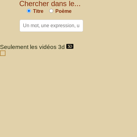
Chercher dans le...
Titre
Poème
Seulement les vidéos 3d