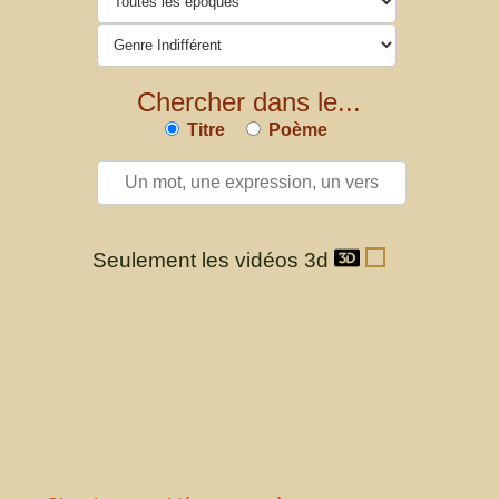
Chercher dans le...
Titre
Poème
Seulement les vidéos 3d