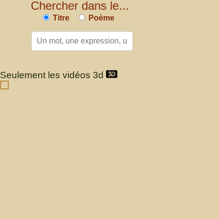
Chercher dans le...
Titre
Poème
Seulement les vidéos 3d