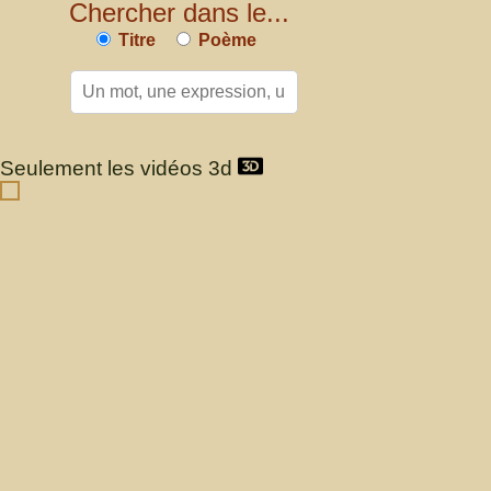
Chercher dans le...
Titre
Poème
Seulement les vidéos 3d