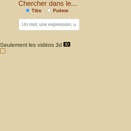
Chercher dans le...
Titre
Poème
Seulement les vidéos 3d