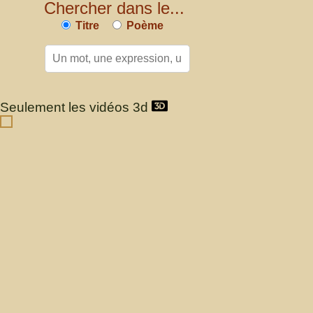
Chercher dans le...
Titre
Poème
Seulement les vidéos 3d