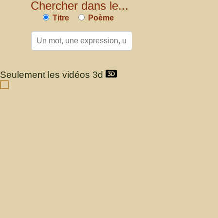
Chercher dans le...
Titre
Poème
Seulement les vidéos 3d