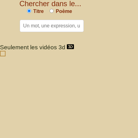
Chercher dans le...
Titre
Poème
Seulement les vidéos 3d