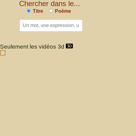
Chercher dans le...
Titre
Poème
Seulement les vidéos 3d