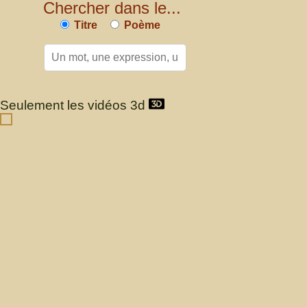
Chercher dans le...
Titre
Poème
Seulement les vidéos 3d