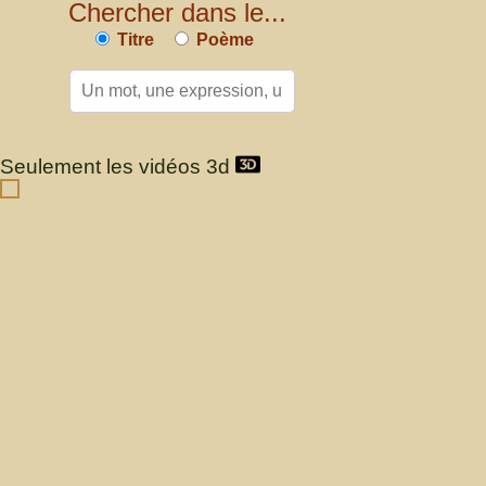
Chercher dans le...
Titre
Poème
Seulement les vidéos 3d