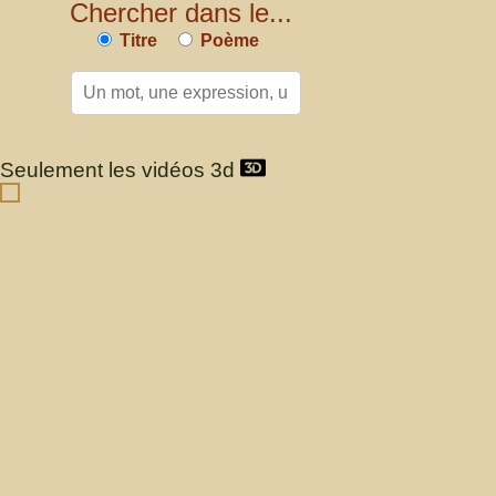
Chercher dans le...
Titre
Poème
Seulement les vidéos 3d